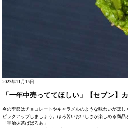
2023年11月15日
「一年中売っててほしい」【セブン】
今の季節はチョコレートやキャラメルのような味わいがほし
ピックアップしましょう。ほろ苦いおいしさが楽しめる商品
「宇治抹茶ばばろあ」