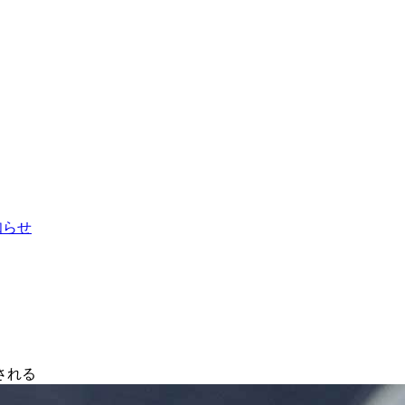
お知らせ
される