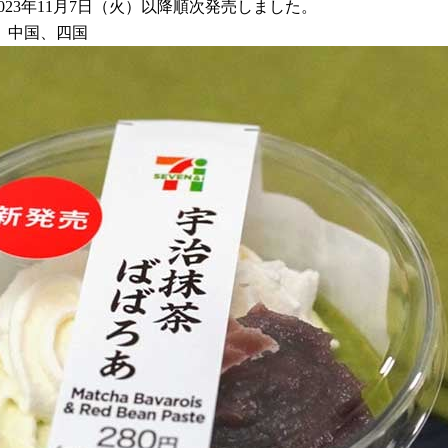
023年11月7日（火）以降順次発売しました。
、中国、四国