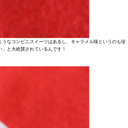
ようなコンビニスイーツはあるし、キャラメル味というのも珍
い」と大絶賛されているんです！