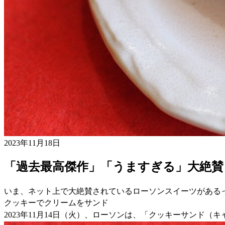
2023年11月18日
「過去最高傑作」「うますぎる」大絶賛
いま、ネット上で大絶賛されているローソンスイーツがある
クッキーでクリームをサンド
2023年11月14日（火）、ローソンは、「クッキーサンド（