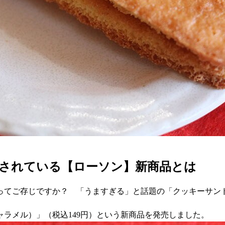
されている【ローソン】新商品とは
ってご存じですか？ 「うますぎる」と話題の「クッキーサン
キャラメル）」（税込149円）という新商品を発売しました。