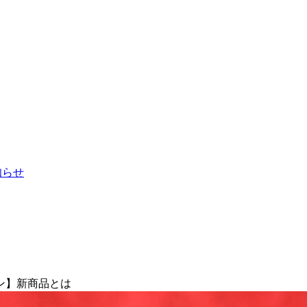
お知らせ
ン】新商品とは