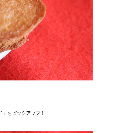
ド」をピックアップ！