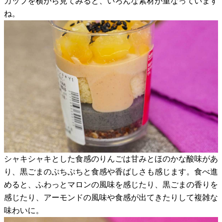
カップを横から見てみると、いろんな素材が重なっています
ね。
シャキシャキとした食感のりんごは甘みとほのかな酸味があ
り、黒ごまのぷちぷちと食感や香ばしさも感じます。食べ進
めると、ふわっとマロンの風味を感じたり、黒ごまの香りを
感じたり、アーモンドの風味や食感が出てきたりして複雑な
味わいに。