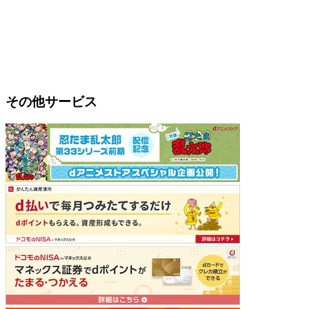
その他サービス