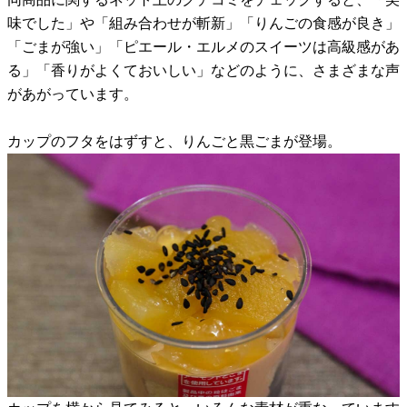
味でした」や「組み合わせが斬新」「りんごの食感が良き」
「ごまが強い」「ピエール・エルメのスイーツは高級感があ
る」「香りがよくておいしい」などのように、さまざまな声
があがっています。
カップのフタをはずすと、りんごと黒ごまが登場。