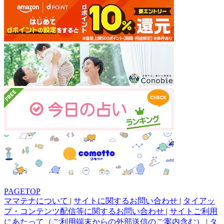
PAGETOP
ママテナについて
|
サイトに関するお問い合わせ
|
タイアッ
プ・コンテンツ配信等に関するお問い合わせ
|
サイトご利用
にあたって（ご利用端末からの外部送信のご案内含む）
|
タ