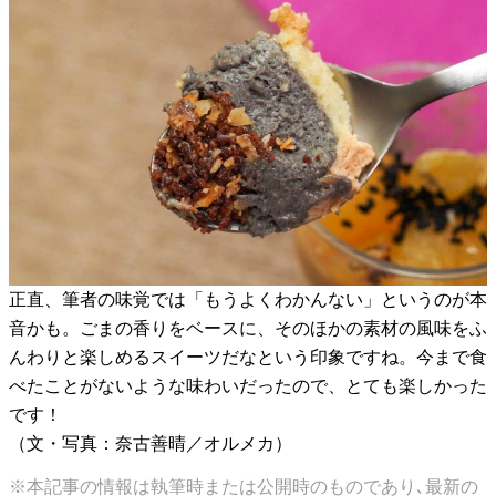
正直、筆者の味覚では「もうよくわかんない」というのが本
音かも。ごまの香りをベースに、そのほかの素材の風味をふ
んわりと楽しめるスイーツだなという印象ですね。今まで食
べたことがないような味わいだったので、とても楽しかった
です！
（文・写真：奈古善晴／オルメカ）
※本記事の情報は執筆時または公開時のものであり､最新の