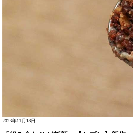
2023年11月18日