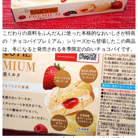
こだわりの原料をふんだんに使った本格的なおいしさが特長
の「チョコパイプレミアム」シリーズから登場したこの商品
は、冬になると発売される冬季限定の白いチョコパイです。