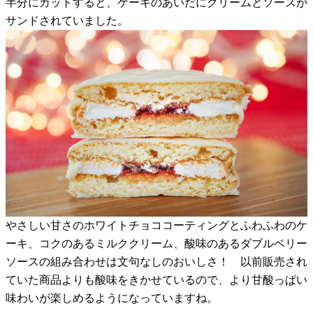
半分にカットすると、ケーキのあいだにクリームとソースが
サンドされていました。
やさしい甘さのホワイトチョココーティングとふわふわのケ
ーキ、コクのあるミルククリーム、酸味のあるダブルベリー
ソースの組み合わせは文句なしのおいしさ！ 以前販売され
ていた商品よりも酸味をきかせているので、より甘酸っぱい
味わいが楽しめるようになっていますね。