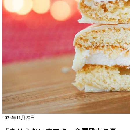
2023年11月20日