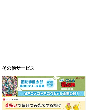
その他サービス