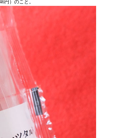
46円）のこと。