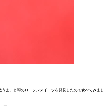
激うま」と噂のローソンスイーツを発見したので食べてみまし