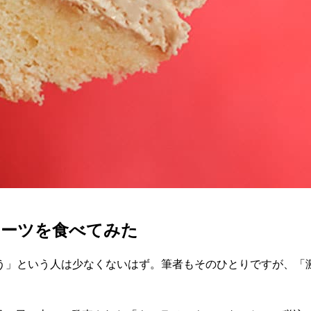
イーツを食べてみた
う」という人は少なくないはず。筆者もそのひとりですが、「