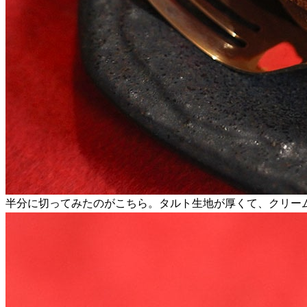
半分に切ってみたのがこちら。タルト生地が厚くて、クリー