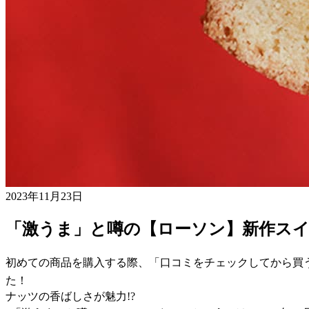
2023年11月23日
「激うま」と噂の【ローソン】新作ス
初めての商品を購入する際、「口コミをチェックしてから買
た！
ナッツの香ばしさが魅力!?