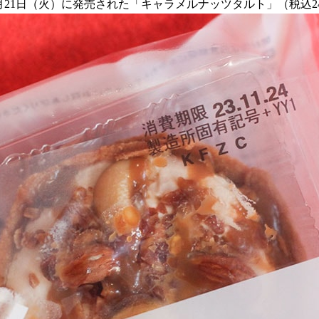
1月21日（火）に発売された「キャラメルナッツタルト」（税込2