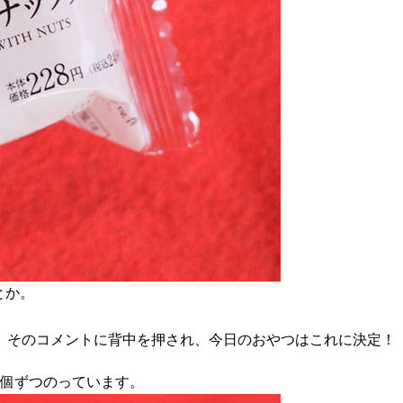
とか。
。そのコメントに背中を押され、今日のおやつはこれに決定！
2個ずつのっています。