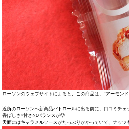
ローソンのウェブサイトによると、この商品は、“アーモンド
近所のローソンへ新商品パトロールに出る前に、口コミチェ
香ばしさ×甘さのバランスが◎
天面にはキャラメルソースがたっぷりかかっていて、ナッツ