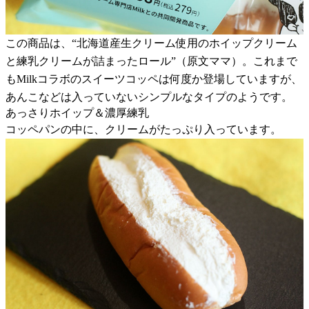
この商品は、“北海道産生クリーム使用のホイップクリーム
と練乳クリームが詰まったロール”（原文ママ）。これまで
もMilkコラボのスイーツコッペは何度か登場していますが、
あんこなどは入っていないシンプルなタイプのようです。
あっさりホイップ＆濃厚練乳
コッペパンの中に、クリームがたっぷり入っています。