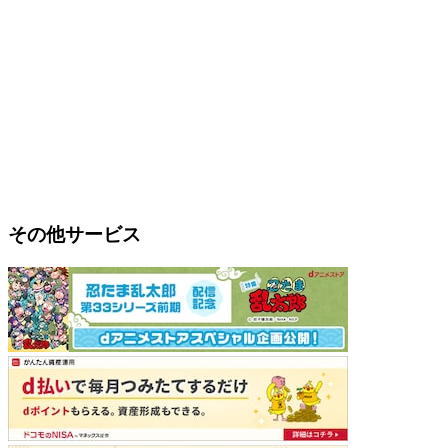
その他サービス