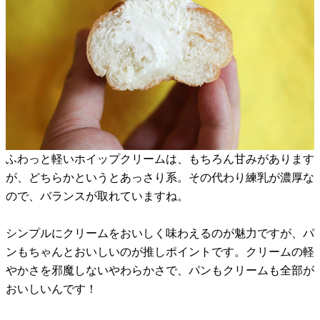
ふわっと軽いホイップクリームは、もちろん甘みがあります
が、どちらかというとあっさり系。その代わり練乳が濃厚な
ので、バランスが取れていますね。
シンプルにクリームをおいしく味わえるのが魅力ですが、パ
ンもちゃんとおいしいのが推しポイントです。クリームの軽
やかさを邪魔しないやわらかさで、パンもクリームも全部が
おいしいんです！