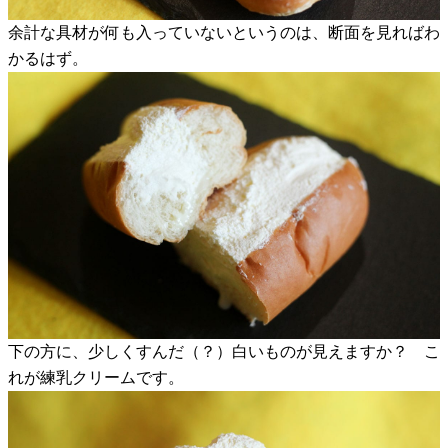
余計な具材が何も入っていないというのは、断面を見ればわ
かるはず。
下の方に、少しくすんだ（？）白いものが見えますか？ こ
れが練乳クリームです。