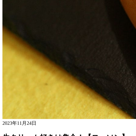
2023年11月24日