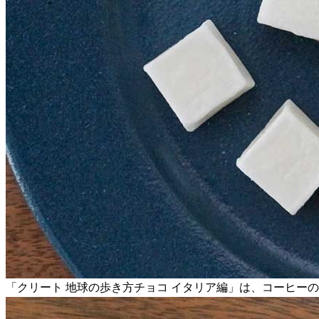
「クリート 地球の歩き方チョコ イタリア編」は、コーヒー