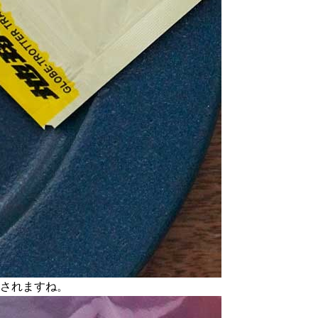
やされますね。