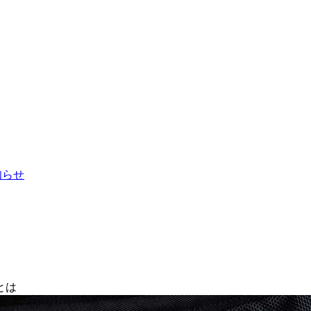
お知らせ
とは