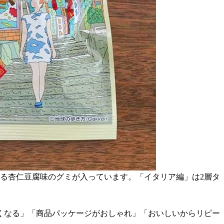
る杏仁豆腐味のグミが入っています。「イタリア編」は2層タ
くなる」「商品パッケージがおしゃれ」「おいしいからリピー