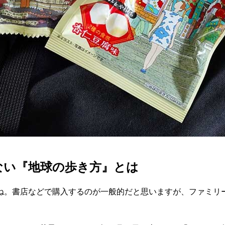
ない『地球の歩き方』とは
ね。書店などで購入するのが一般的だと思いますが、ファミリ