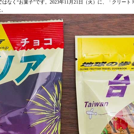
く“お菓子”です。2023年11月21日（火）に、「クリート 
た。