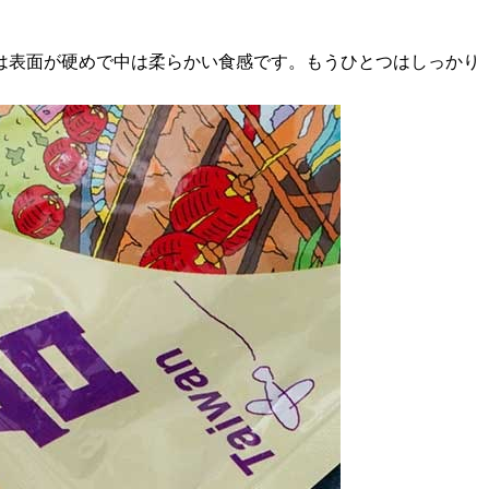
つは表面が硬めで中は柔らかい食感です。もうひとつはしっかり