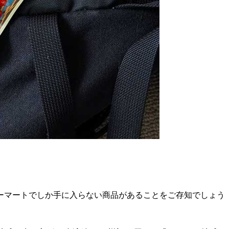
ーマートでしか手に入らない商品があることをご存知でしょう