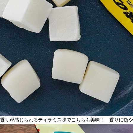
の香りが感じられるティラミス味でこちらも美味！ 香りに癒