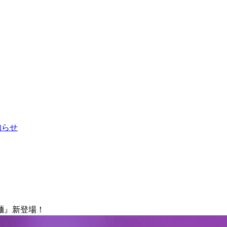
お知らせ
麺』新登場！