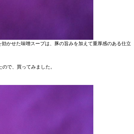
を効かせた味噌スープは、豚の旨みを加えて重厚感のある仕立
たので、買ってみました。