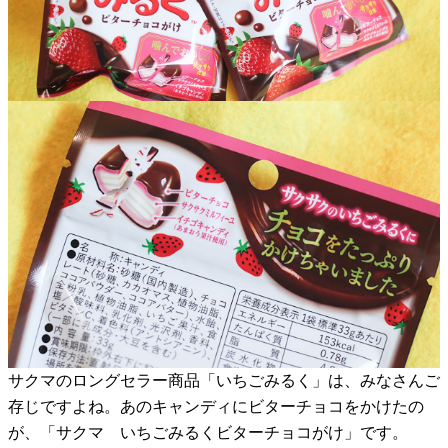
サクマのロングセラー商品「いちごみるく」は、みなさんご
存じですよね。あのキャンディにビターチョコをかけたの
が、「サクマ いちごみるくビターチョコがけ」です。