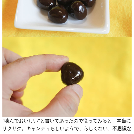
“噛んでおいしい”と書いてあったので従ってみると、本当に
サクサク。キャンディらしいようで、らしくない、不思議な