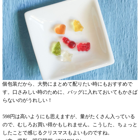
個包装だから、大勢にまとめて配りたい時にもおすすめで
す。口さみしい時のために、バッグに入れておいてもかさば
らないのがうれしい！
598円は高いようにも思えますが、量がたくさん入っている
ので、むしろお買い得かもしれません。こうした、ちょっと
したことで感じるクリスマスもよいものですね。