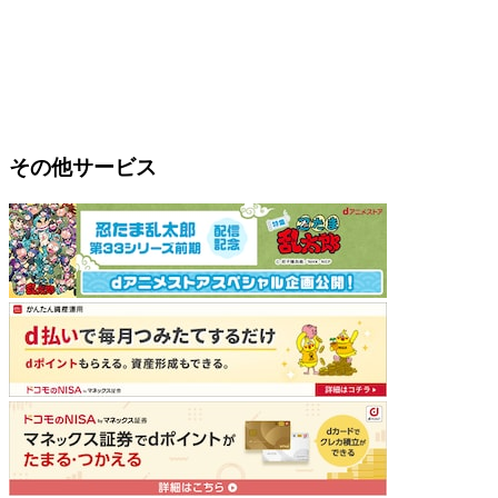
その他サービス