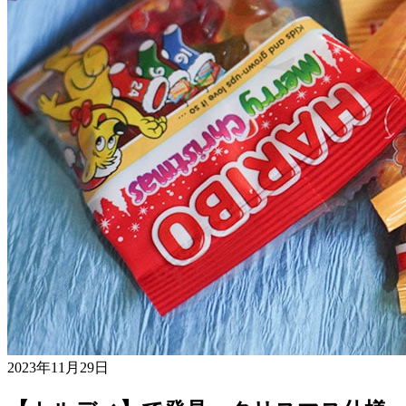
2023年11月29日