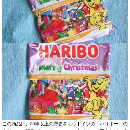
この商品は、80年以上の歴史をもつドイツの「ハリボー」の