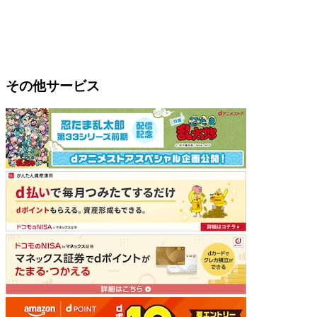
その他サービス