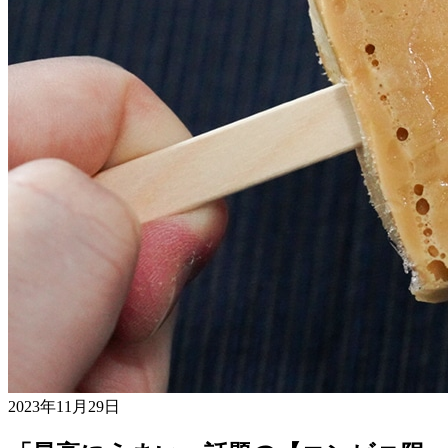
2023年11月29日