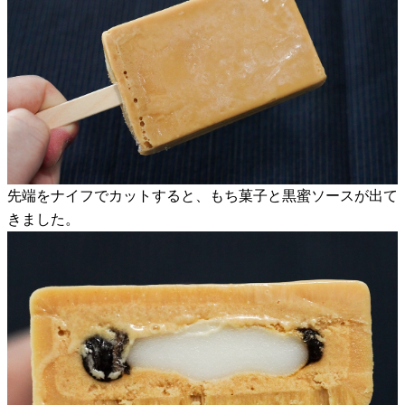
先端をナイフでカットすると、もち菓子と黒蜜ソースが出て
きました。