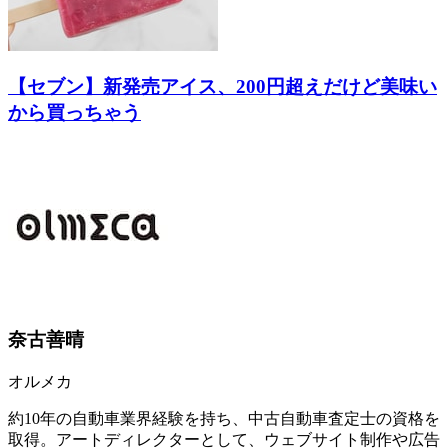
【セブン】新発売アイス、200円超えだけど美味い
から買っちゃう
奈古善晴
オルメカ
約10年の自動車業界経験を持ち、中古自動車査定士の資格を
取得。アートディレクターとして、ウェブサイト制作や広告