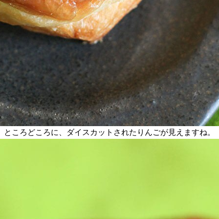
。ところどころに、ダイスカットされたりんごが見えますね。