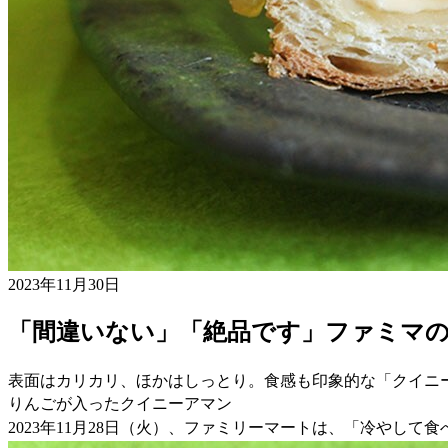
2023年11月30日
「間違いない」「絶品です」ファミマ
表面はカリカリ、ほかはしっとり。食感も印象的な「クイニ
りんごが入ったクイニーアマン
2023年11月28日（火）、ファミリーマートは、「冷やし