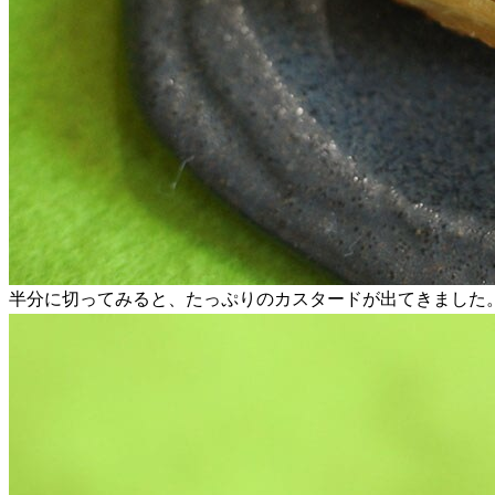
半分に切ってみると、たっぷりのカスタードが出てきました