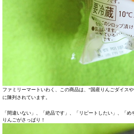
ファミリーマートいわく、この商品は、“国産りんごダイス
に陳列されています。
「間違いない」、「絶品です」、「リピートしたい」、「め
りんごがさっぱり！