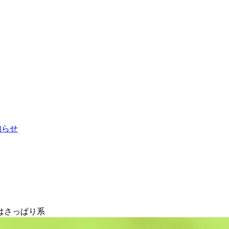
お知らせ
はさっぱり系