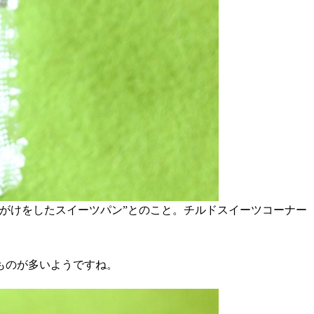
がけをしたスイーツパン”とのこと。チルドスイーツコーナー
ものが多いようですね。