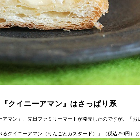
の『クイニーアマン』はさっぱり系
ーアマン」。先日ファミリーマートが発売したのですが、「お
て食べるクイニーアマン（りんごとカスタード）」（税込250円