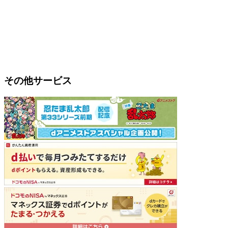
その他サービス