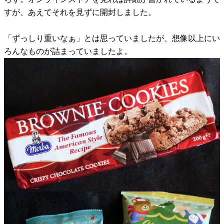
すが、あえてそれを見ずに開封しました。
「ずっしり重いなぁ」とは思っていましたが、想像以上にい
ろんなものが詰まっていましたよ。