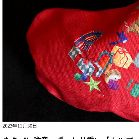
2023年11月30日