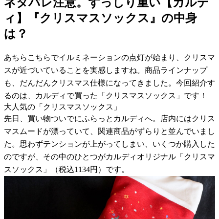
ネタバレ注意。ずっしり重い【カルデ
ィ】『クリスマスソックス』の中身
は？
あちらこちらでイルミネーションの点灯が始まり、クリスマ
スが近づいていることを実感しますね。商品ラインナップ
も、だんだんクリスマス仕様になってきました。今回紹介す
るのは、カルディで買った「クリスマスソックス」です！
大人気の「クリスマスソックス」
先日、買い物ついでにふらっとカルディへ。店内にはクリス
マスムードが漂っていて、関連商品がずらりと並んでいまし
た。思わずテンションが上がってしまい、いくつか購入した
のですが、その中のひとつがカルディオリジナル「クリスマ
スソックス」（税込1134円）です。