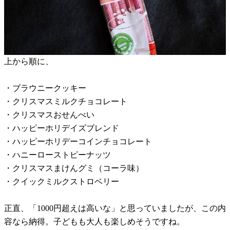
上から順に、
・ブラウニークッキー
・クリスマスミルクチョコレート
・クリスマスおせんべい
・ハッピーホリデイズブレンド
・ハッピーホリデーコインチョコレート
・ハニーローストピーナッツ
・クリスマスまけんグミ（コーラ味）
・クイックミルクストロベリー
正直、「1000円超えは高いな」と思っていましたが、この内
容なら納得。子どもも大人も楽しめそうですね。