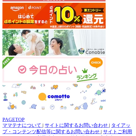
PAGETOP
ママテナについて
|
サイトに関するお問い合わせ
|
タイアッ
プ・コンテンツ配信等に関するお問い合わせ
|
サイトご利用