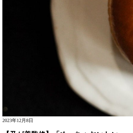
2023年12月8日