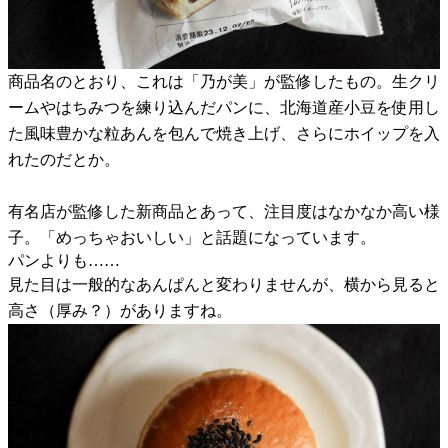
商品名のとおり、これは「乃が美」が監修したもの。生クリ
ームやはちみつを練り込んだパンに、北海道産小豆を使用し
た風味豊かな粒あんを包んで焼き上げ、さらにホイップを入
れたのだとか。
有名店が監修した新商品とあって、注目度はなかなか高い様
子。「めっちゃおいしい」と話題になっています。
パンよりも……
見た目は一般的なあんぱんと変わりませんが、横から見ると
高さ（厚み？）がありますね。