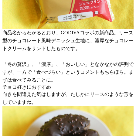
商品名からわかるとおり、GODIVAコラボの新商品。リース
型のチョコレート風味デニッシュ生地に、濃厚なチョコレー
トクリームをサンドしたものです。
「冬の贅沢」、「濃厚」、「おいしい」となかなかの評判で
すが、一方で「食べづらい」というコメントもちらほら。ま
ずは食べてみることに。
チョコ好きにおすすめ
向きを間違えた気はしますが、たしかにリースのような形を
していますね。