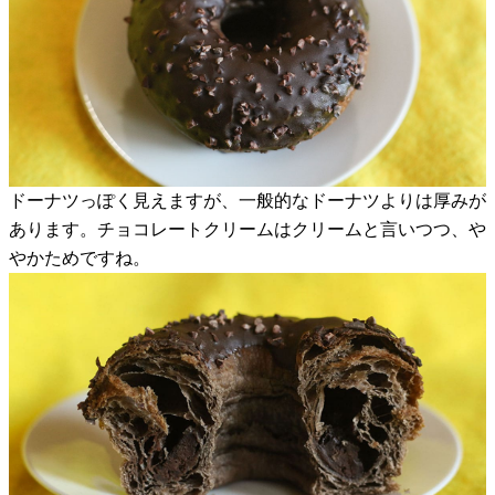
ドーナツっぽく見えますが、一般的なドーナツよりは厚みが
あります。チョコレートクリームはクリームと言いつつ、や
やかためですね。