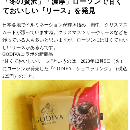
「冬の贅沢」「濃厚」ローソンで甘く
ておいしい『リース』を発見
日本各地でイルミネーションが輝き始め、街中、クリスマス
ムードが漂っていますね。クリスマスツリーやリースなどを
飾っている人も多いと思いますが、ローソンには甘くておい
しいリースがあるんです。
GODIVAコラボの新商品
“甘くておいしいリース”というのは、2023年12月5日（火）
にローソンが発売した「GODIVA ショコラリング」（税込
225円）のこと。