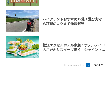
バイクテントおすすめ12選！選び方か
ら積載のコツまで徹底解説
松江エクセルホテル東急：ホテルメイド
のこだわりスイーツ揃う「シャインマス
カットの...
Recommended by