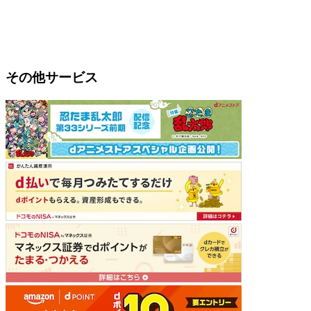
その他サービス