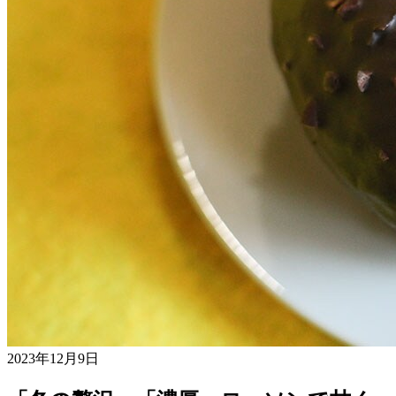
2023年12月9日