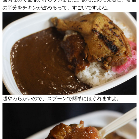
の半分をチキンが占めるって、すごいですよね。
超やわらかいので、スプーンで簡単にほぐれますよ。