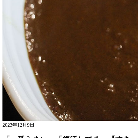
2023年12月9日