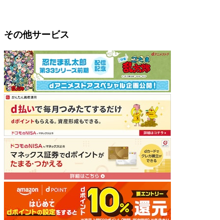
その他サービス