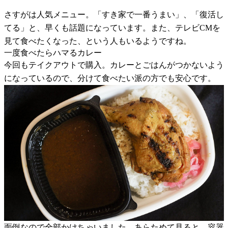
さすがは人気メニュー。「すき家で一番うまい」、「復活し
てる」と、早くも話題になっています。また、テレビCMを
見て食べたくなった、という人もいるようですね。
一度食べたらハマるカレー
今回もテイクアウトで購入。カレーとごはんがつかないよう
になっているので、分けて食べたい派の方でも安心です。
面倒なので全部かけちゃいました。あらためて見ると、容器