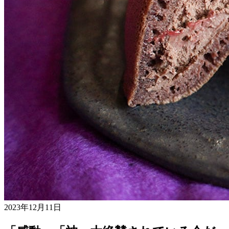
2023年12月11日