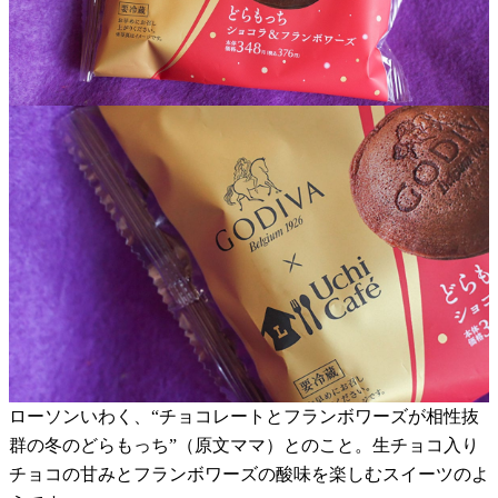
ローソンいわく、“チョコレートとフランボワーズが相性抜
群の冬のどらもっち”（原文ママ）とのこと。生チョコ入り
チョコの甘みとフランボワーズの酸味を楽しむスイーツのよ