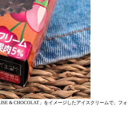
SE & CHOCOLAT」をイメージしたアイスクリームで、フォ