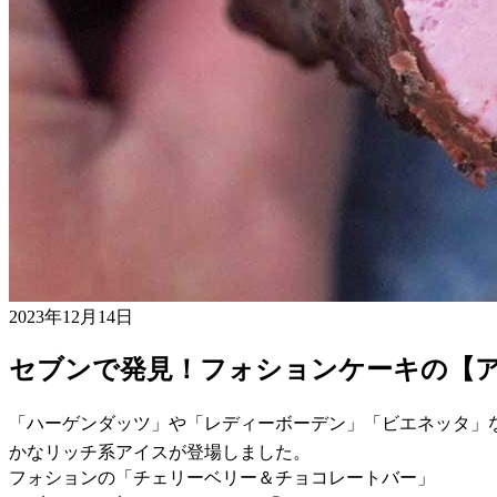
2023年12月14日
セブンで発見！フォションケーキの【
「ハーゲンダッツ」や「レディーボーデン」「ビエネッタ」
かなリッチ系アイスが登場しました。
フォションの「チェリーベリー＆チョコレートバー」