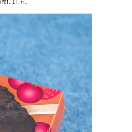
発売しました。