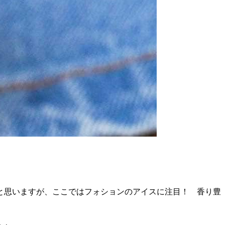
と思いますが、ここではフォションのアイスに注目！ 香り豊