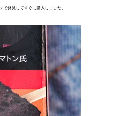
ンで発見してすぐに購入しました。