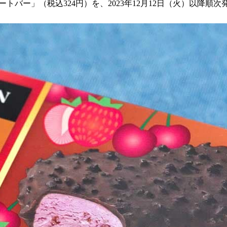
バー」（税込324円）を、2023年12月12日（火）以降順次