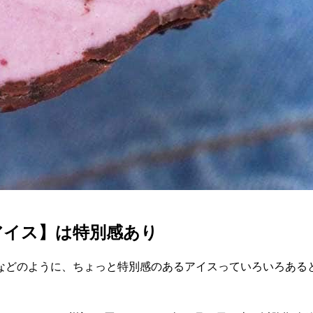
アイス】は特別感あり
などのように、ちょっと特別感のあるアイスっていろいろある