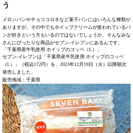
う
メロンパンやチョココロネなど菓子パンにはいろんな種類が
ありますが、その中でもホイップクリームが使われているパ
ンが好きという方もいるのではないでしょうか。そんなみな
さんにぴったりな商品がセブン-イレブンにあるんです。
「千葉県産牛乳使用 ホイップのコッペ（L）」
セブン-イレブンは「千葉県産牛乳使用 ホイップのコッペ
（L）」（税込172円）を、2023年12月19日（火）以降順次
発売しました。
販売地域：千葉県