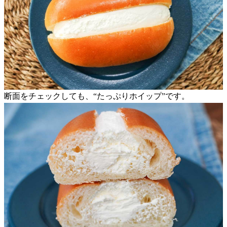
断面をチェックしても、“たっぷりホイップ”です。