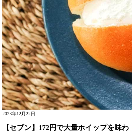
2023年12月22日
【セブン】172円で大量ホイップを味わ