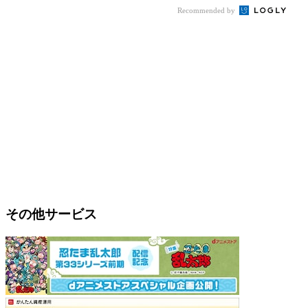
Recommended by
その他サービス