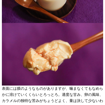
表面には膜のようなものがありますが、噛まなくてもなめら
かに溶けていくくらいとろっとろ。適度な甘み、卵の風味、
カラメルの独特な苦みがちょうどよく、量は決して少ないわ