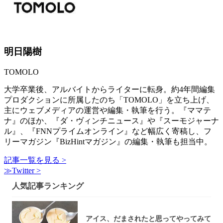
明日陽樹
TOMOLO
大学卒業後、アルバイトからライターに転身。約4年間編集
プロダクションに所属したのち「TOMOLO」を立ち上げ、
主にウェブメディアの運営や編集・執筆を行う。『ママテ
ナ』のほか、『ダ・ヴィンチニュース』や『スーモジャーナ
ル』、『FNNプライムオンライン』など幅広く寄稿し、フ
リーマガジン『BizHintマガジン』の編集・執筆も担当中。
記事一覧を見る >
≫Twitter >
人気記事ランキング
アイス、だまされたと思ってやってみて