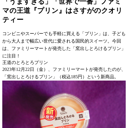
「うますぎる」「世界で一番」ファミ
マの王道『プリン』はさすがのクオリ
ティー
コンビニやスーパーでも手軽に買える「プリン」は、子ども
から大人まで幅広い世代に愛される国民的スイーツ。今回
は、ファミリーマートが発売した「窯出しとろけるプリン」
に注目！
王道のとろとろプリン
2023年12月22日（金）、ファミリーマートが発売したのが、
「窯出しとろけるプリン」（税込185円）という新商品。