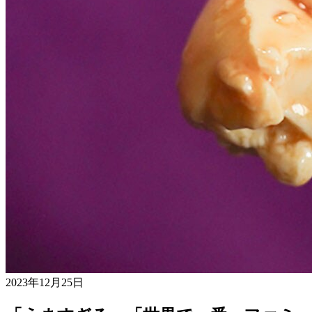
2023年12月25日