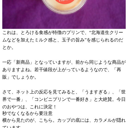
これは、とろける食感が特徴のプリンで、“北海道生クリー
ムなどを加えたミルク感と、玉子の旨み”を感じられるのだ
とか。
一応「新商品」となっていますが、前から同じような商品が
ありますよね。若干値段が上がっているようなので、「再
販」でしょうか。
さて、ネット上の反応を見てみると、「うますぎる」、「世
界で一番」、「コンビニプリンで一番好き」と大絶賛。今日
のおやつは、これに決定！
秒でなくなるから要注意
横から見たのが、こちら。カップの底には、カラメルが隠れ
ています。