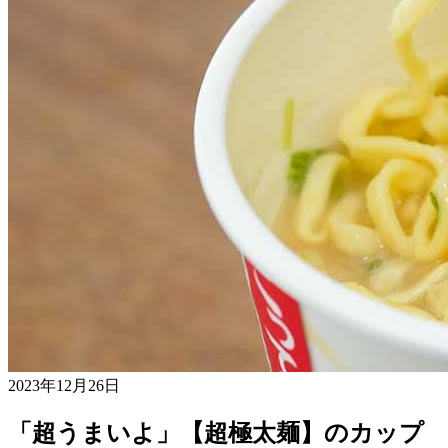
2023年12月26日
「超うまいよ」【超極太麺】のカップ