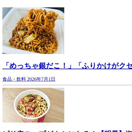
「めっちゃ銀だこ！」「ふりかけがク
食品・飲料
2026年7月1日