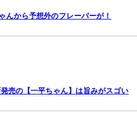
ゃんから予想外のフレーバーが！
新発売の【一平ちゃん】は旨みがスゴい