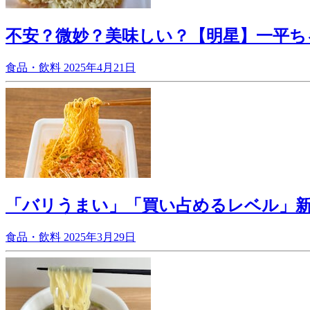
不安？微妙？美味しい？【明星】一平ち
食品・飲料
2025年4月21日
「バリうまい」「買い占めるレベル」
食品・飲料
2025年3月29日