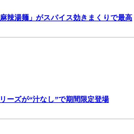
「麻辣湯麺」がスパイス効きまくりで最高
リーズが“汁なし”で期間限定登場