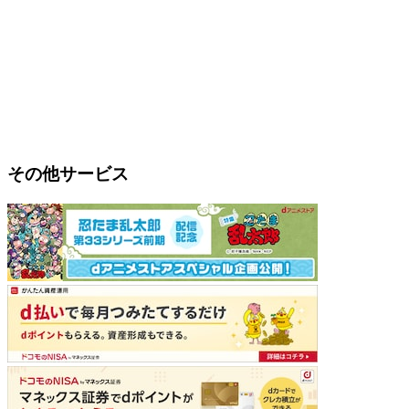
その他サービス