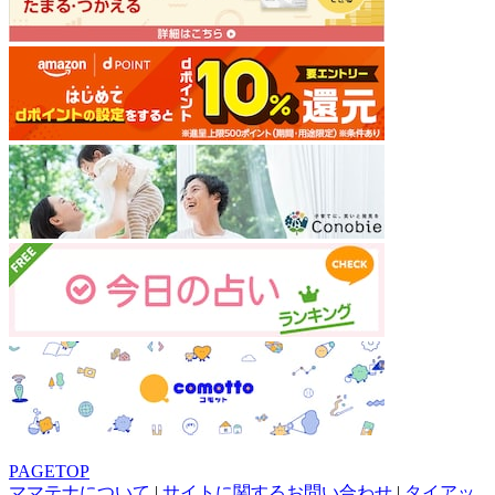
PAGETOP
ママテナについて
|
サイトに関するお問い合わせ
|
タイアッ