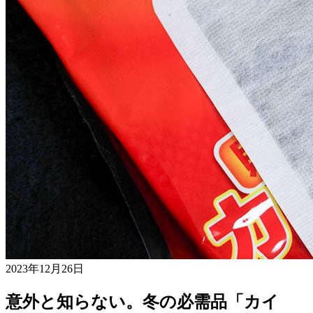
2023年12月26日
意外と知らない。冬の必需品「カイ