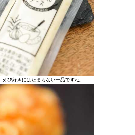
。えび好きにはたまらない一品ですね。