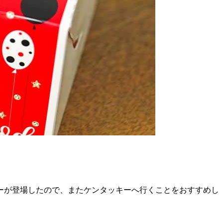
ーが登場したので、またケンタッキーへ行くことをおすすめし