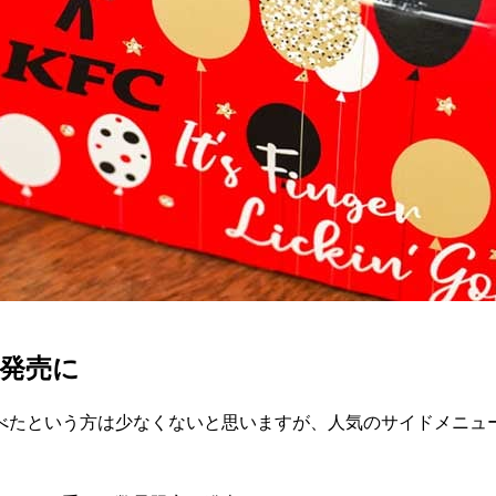
発売に
べたという方は少なくないと思いますが、人気のサイドメニュ