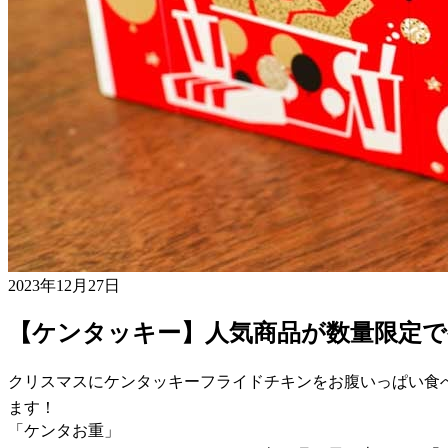
2023年12月27日
【ケンタッキー】人気商品が数量限定で
クリスマスにケンタッキーフライドチキンをお腹いっぱい食
ます！
「ケンタお重」