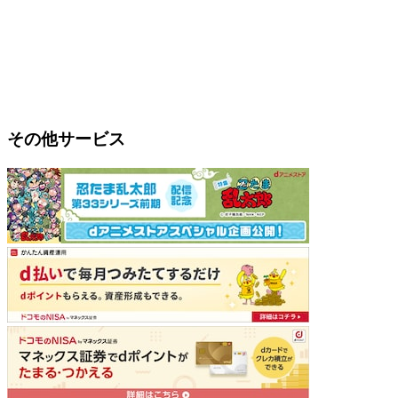
その他サービス