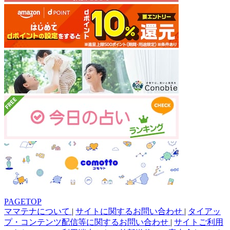
PAGETOP
ママテナについて
|
サイトに関するお問い合わせ
|
タイアッ
プ・コンテンツ配信等に関するお問い合わせ
|
サイトご利用