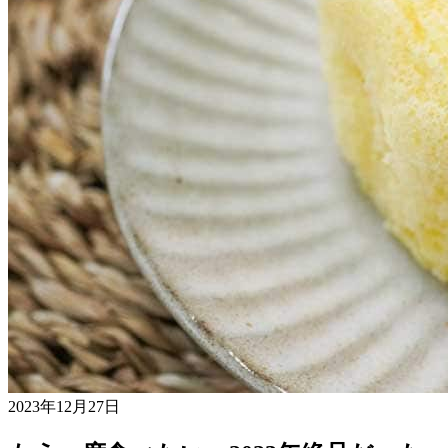
2023年12月27日