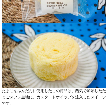
たまごをふんだんに使用したこの商品は、蒸気で加熱したた
まごスフレ生地に、カスタードホイップを注入したスイーツ
です。