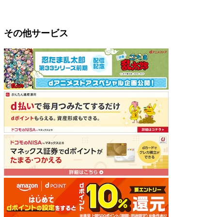
その他サービス