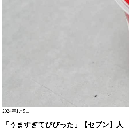
2024年1月5日
「うますぎてびびった」【セブン】人