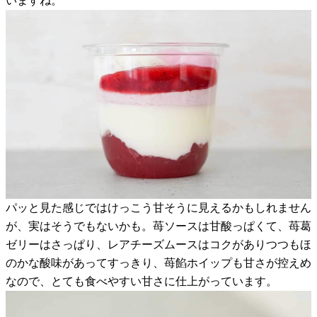
いますね。
パッと見た感じではけっこう甘そうに見えるかもしれません
が、実はそうでもないかも。苺ソースは甘酸っぱくて、苺葛
ゼリーはさっぱり、レアチーズムースはコクがありつつもほ
のかな酸味があってすっきり、苺餡ホイップも甘さが控えめ
なので、とても食べやすい甘さに仕上がっています。