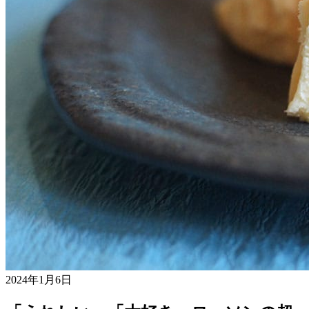
2024年1月6日