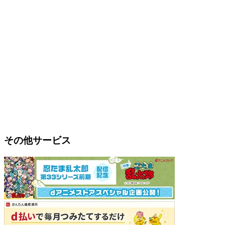
その他サービス