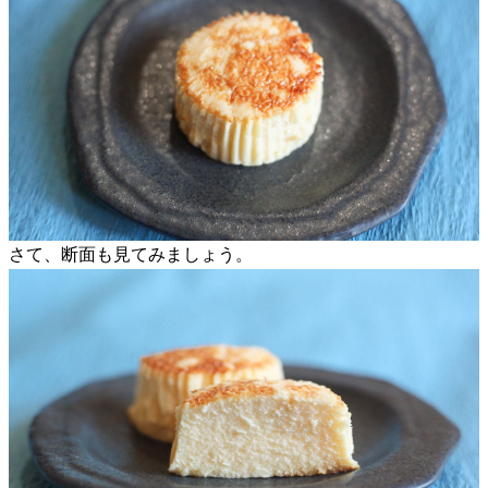
さて、断面も見てみましょう。