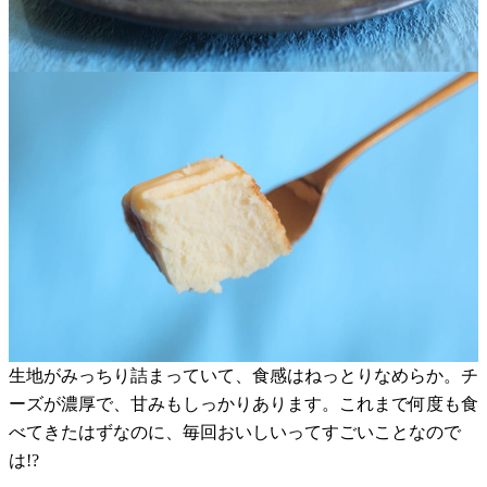
生地がみっちり詰まっていて、食感はねっとりなめらか。チ
ーズが濃厚で、甘みもしっかりあります。これまで何度も食
べてきたはずなのに、毎回おいしいってすごいことなので
は!?