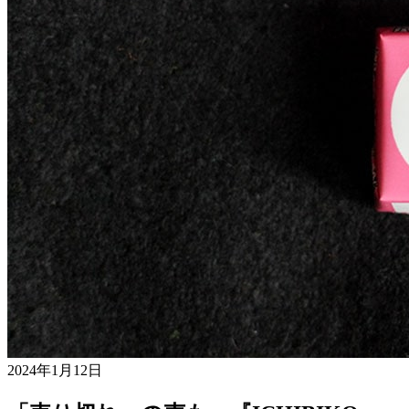
2024年1月12日