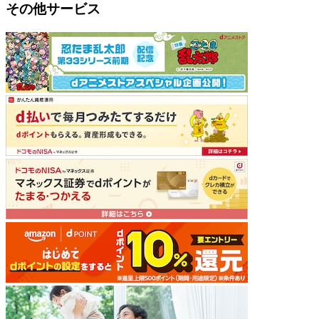
その他サービス