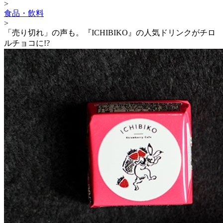
>
食品・飲料
>
「売り切れ」の声も。『ICHIBIKO』の人気ドリンクがチロ
ルチョコに!?