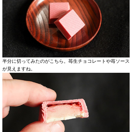
半分に切ってみたのがこちら。苺生チョコレートや苺ソース
が見えますね。