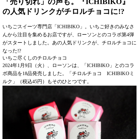
「売り切れ」の声も。『ICHIBIKO』
の人気ドリンクがチロルチョコに!?
いちごスイーツ専門店「ICHIBIKO」。いちご好きのみなさ
んから注目を集めるお店ですが、ローソンとのコラボ第4弾
がスタートしました。あの人気ドリンクが、チロルチョコに
なった!?
いちご尽くしのチロルチョコ
2024年1月9日（火）、ローソンは、「ICHIBIKO」とのコラ
ボ商品を18品発売しました。「チロルチョコ ICHIBIKOミ
ルク」（税込45円）もそのひとつです。