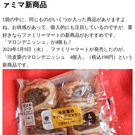
ァミマ新商品
1袋の中に、同じものがいくつか入った商品がありますよ
ね。お得感があって、個人的にも注目しているのですが、栗
好きならファミリーマートの新商品がおすすめです。
「マロンデニッシュ」が4個も！
2024年1月9日（火）、ファミリーマートが発売したのが、
「渋皮栗のマロンデニッシュ 4個入」（税込198円）という
新商品です。