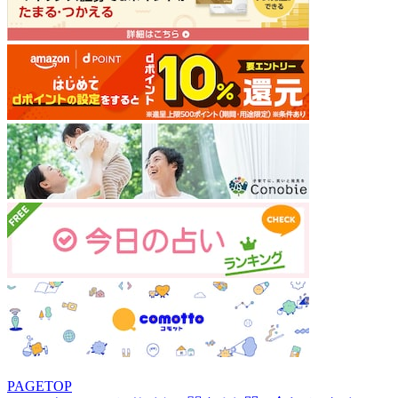
PAGETOP