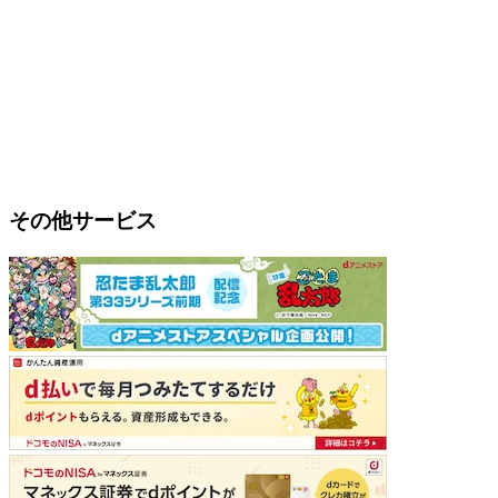
その他サービス