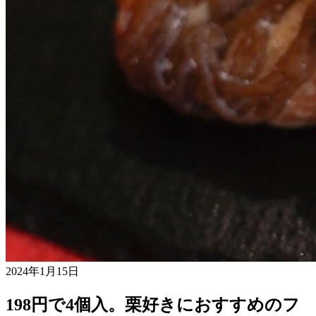
2024年1月15日
198円で4個入。栗好きにおすすめのフ