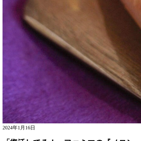
2024年1月16日