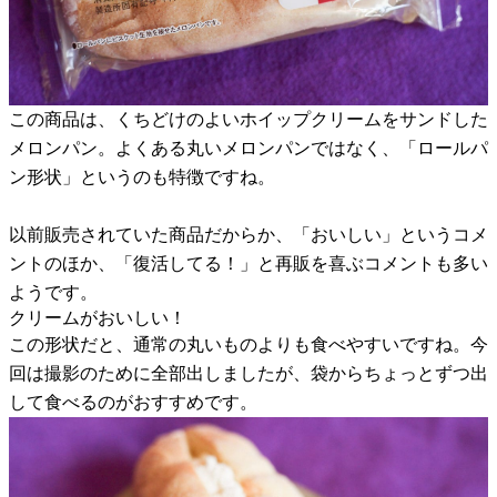
この商品は、くちどけのよいホイップクリームをサンドした
メロンパン。よくある丸いメロンパンではなく、「ロールパ
ン形状」というのも特徴ですね。
以前販売されていた商品だからか、「おいしい」というコメ
ントのほか、「復活してる！」と再販を喜ぶコメントも多い
ようです。
クリームがおいしい！
この形状だと、通常の丸いものよりも食べやすいですね。今
回は撮影のために全部出しましたが、袋からちょっとずつ出
して食べるのがおすすめです。