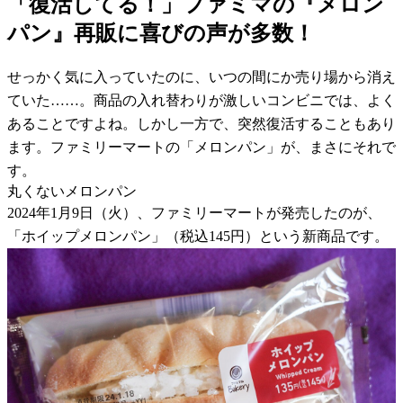
「復活してる！」ファミマの『メロン
パン』再販に喜びの声が多数！
せっかく気に入っていたのに、いつの間にか売り場から消え
ていた……。商品の入れ替わりが激しいコンビニでは、よく
あることですよね。しかし一方で、突然復活することもあり
ます。ファミリーマートの「メロンパン」が、まさにそれで
す。
丸くないメロンパン
2024年1月9日（火）、ファミリーマートが発売したのが、
「ホイップメロンパン」（税込145円）という新商品です。