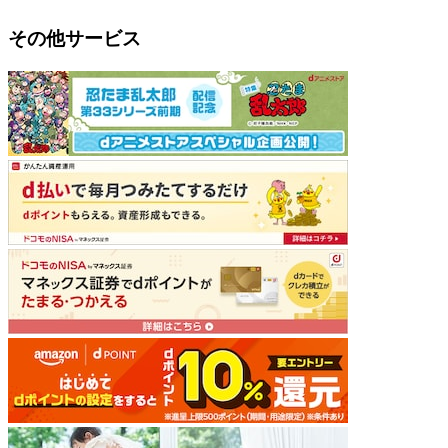
その他サービス