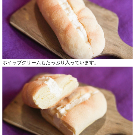
ホイップクリームもたっぷり入っています。