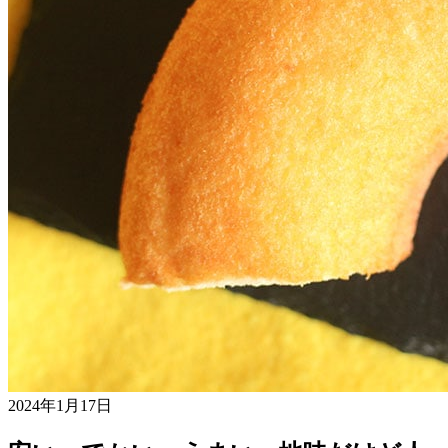
2024年1月17日