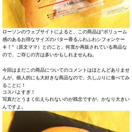
ローソンのウェブサイトによると、この商品は“ボリューム
感のあるお得なサイズのバター香るふわふわシフォンケー
キ！”（原文ママ）とのこと。何度か再販されている商品な
ので、ご存じの方は多いかもしれませんね。
今回はまだこの商品についてのコメントはほとんどありませ
んが、個人的にも大好きな商品なので、久しぶりに食べてみ
ることに！
コスパよすぎ！
写真だとうまく伝えられないのが残念ですが、かなり大きい
んですよ。