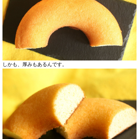
しかも、厚みもあるんです。