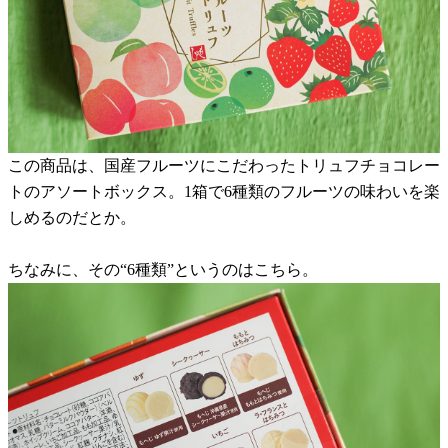
この商品は、国産フルーツにこだわったトリュフチョコレー
トのアソートボックス。1箱で6種類のフルーツの味わいを楽
しめるのだとか。
ちなみに、その“6種類”というのはこちら。