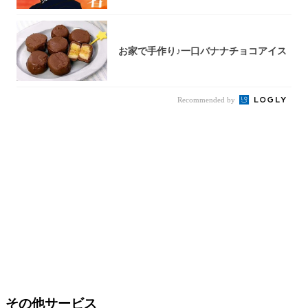
お家で手作り♪一口バナナチョコアイス
Recommended by
その他サービス