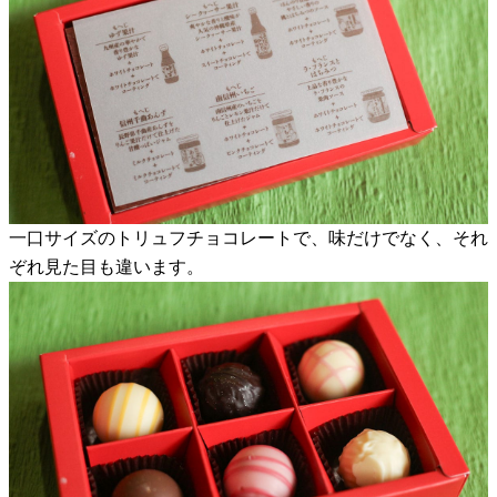
一口サイズのトリュフチョコレートで、味だけでなく、それ
ぞれ見た目も違います。