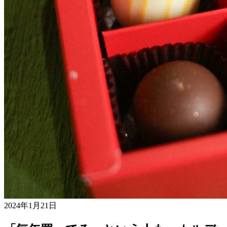
2024年1月21日