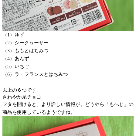
（1）ゆず
（2）シークヮーサー
（3）ももとはちみつ
（4）あんず
（5）いちご
（6）ラ・フランスとはちみつ
以上の６つです。
さわやか系チョコ
フタを開けると、より詳しい情報が。どうやら「もへじ」の
商品を使用しているようですね。