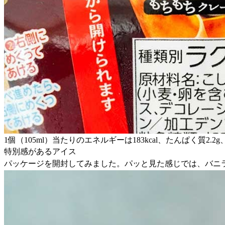
1個（105ml）当たりのエネルギーは183kcal、たんぱく質2.
特別感があるアイス
パッケージを開封してみました。パッと見た感じでは、バニ