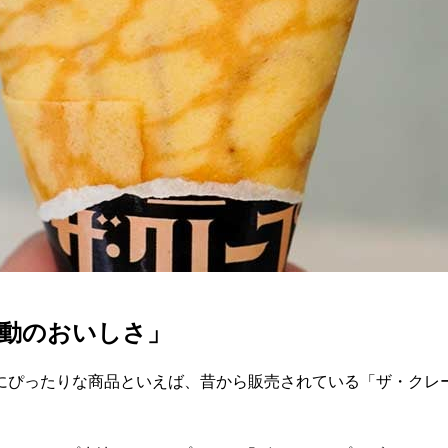
動のおいしさ」
にぴったりな商品といえば、昔から販売されている「ザ・クレ