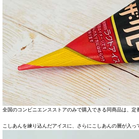
全国のコンビニエンスストアのみで購入できる同商品は、定
こしあんを練り込んだアイスに、さらにこしあんの層が入っ