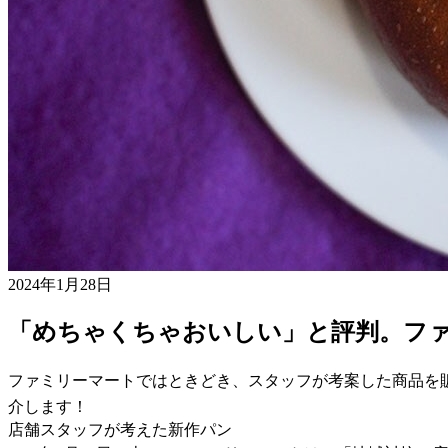
2024年1月28日
「めちゃくちゃおいしい」と評判。フ
ファミリーマートではときどき、スタッフが考案した商品を
介します！
店舗スタッフが考えた新作パン