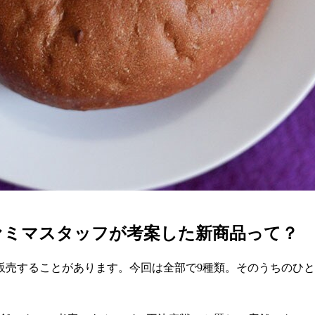
ァミマスタッフが考案した新商品って？
販売することがあります。今回は全部で9種類。そのうちのひ