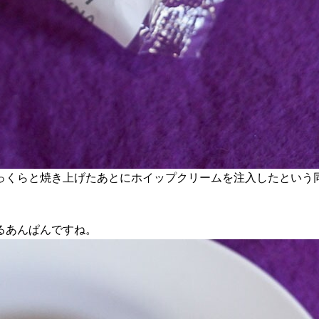
っくらと焼き上げたあとにホイップクリームを注入したという
るあんぱんですね。