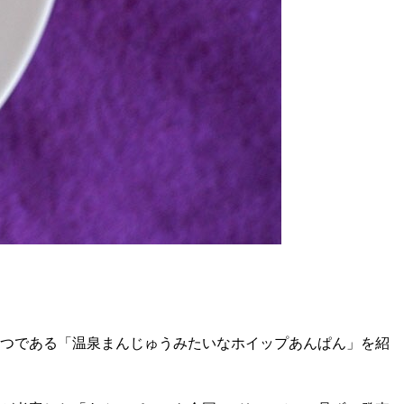
とつである「温泉まんじゅうみたいなホイップあんぱん」を紹