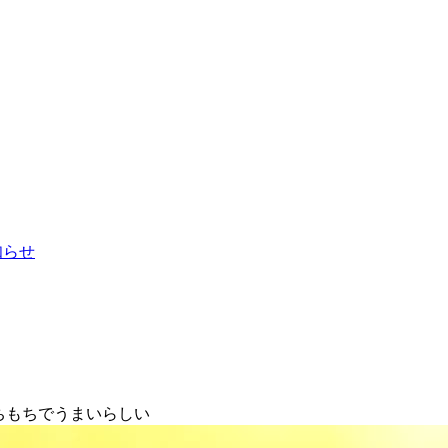
お知らせ
ちもちでうまいらしい