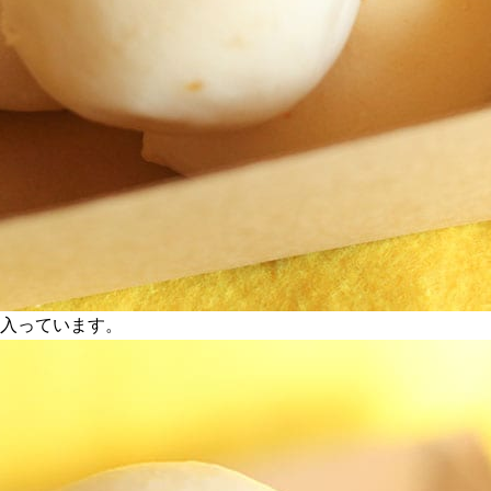
個入っています。