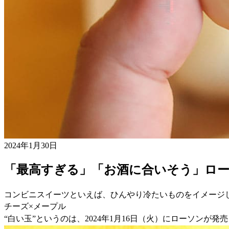
2024年1月30日
「最高すぎる」「お酒に合いそう」ロー
コンビニスイーツといえば、ひんやり冷たいものをイメージ
チーズ×メープル
“白い玉”というのは、2024年1月16日（火）にローソンが