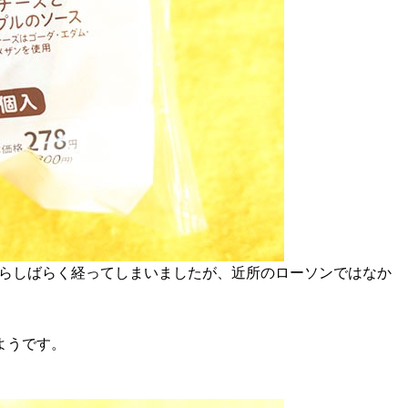
からしばらく経ってしまいましたが、近所のローソンではなか
ようです。