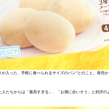
スが入った、手軽に食べられるサイズのパン”とのこと。発売
た人たちからは「最高すぎる」、「お酒に合いそう」と好評の