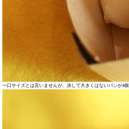
一口サイズとは言いませんが、決して大きくはないパンが4