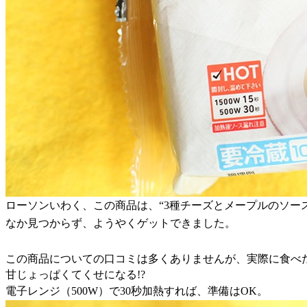
ローソンいわく、この商品は、“3種チーズとメープルのソー
なか見つからず、ようやくゲットできました。
この商品についての口コミは多くありませんが、実際に食べ
甘じょっぱくてくせになる!?
電子レンジ（500W）で30秒加熱すれば、準備はOK。