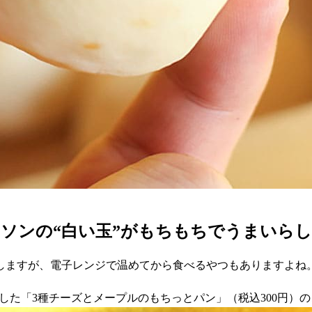
ソンの“白い玉”がもちもちでうまいら
しますが、電子レンジで温めてから食べるやつもありますよね。
発売した「3種チーズとメープルのもちっとパン」（税込300円）