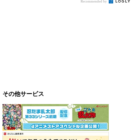
Recommended by
その他サービス