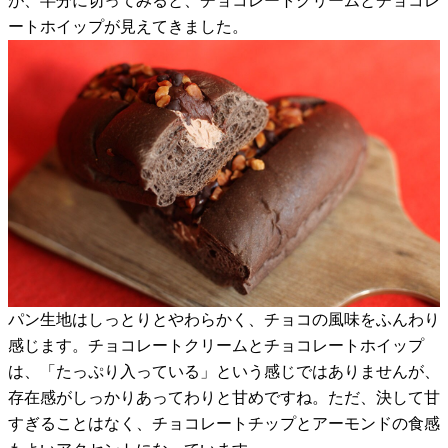
が、半分に切ってみると、チョコレートクリームとチョコレ
ートホイップが見えてきました。
パン生地はしっとりとやわらかく、チョコの風味をふんわり
感じます。チョコレートクリームとチョコレートホイップ
は、「たっぷり入っている」という感じではありませんが、
存在感がしっかりあってわりと甘めですね。ただ、決して甘
すぎることはなく、チョコレートチップとアーモンドの食感