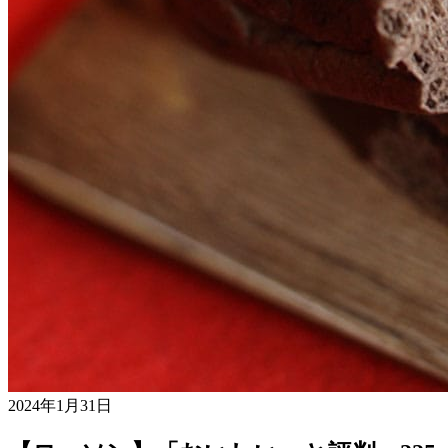
2024年1月31日