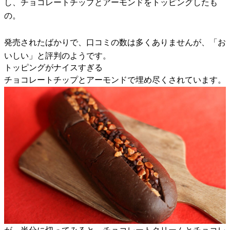
し、チョコレートチップとアーモンドをトッピングしたも
の。
発売されたばかりで、口コミの数は多くありませんが、「お
いしい」と評判のようです。
トッピングがナイスすぎる
チョコレートチップとアーモンドで埋め尽くされています。