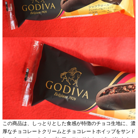
この商品は、しっとりとした食感が特徴のチョコ生地に、濃
厚なチョコレートクリームとチョコレートホイップをサンド