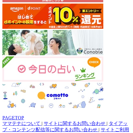
PAGETOP
ママテナについて
|
サイトに関するお問い合わせ
|
タイアッ
プ・コンテンツ配信等に関するお問い合わせ
|
サイトご利用