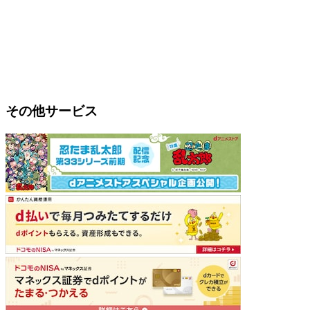
その他サービス