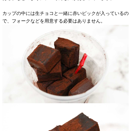
カップの中には生チョコと一緒に赤いピックが入っているの
で、フォークなどを用意する必要はありません。