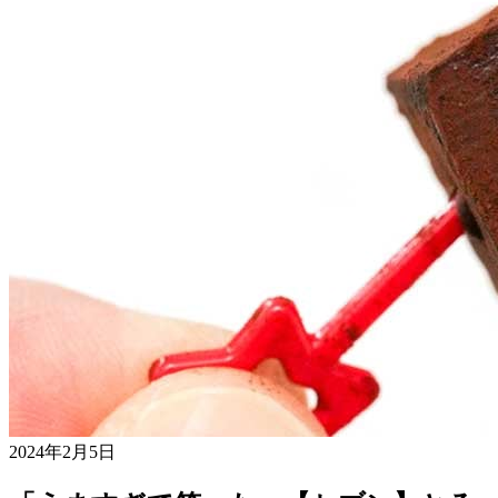
2024年2月5日