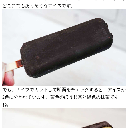
どこにでもありそうなアイスです。
でも、ナイフでカットして断面をチェックすると、アイスが
2色に分かれています。茶色のほうじ茶と緑色の抹茶です
ね。