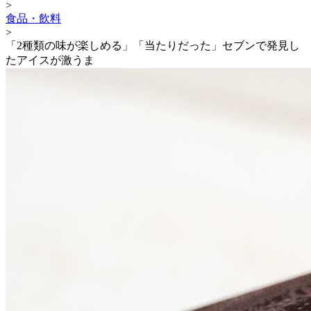
>
食品・飲料
>
「2種類の味が楽しめる」「当たりだった」セブンで発見し
たアイスが激うま