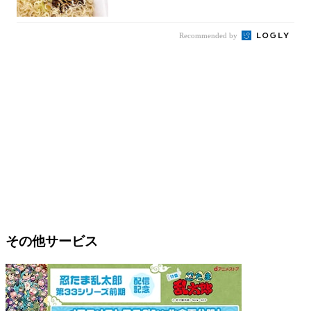
件まわっ...
Recommended by
その他サービス