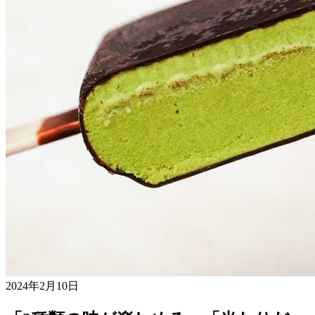
2024年2月10日