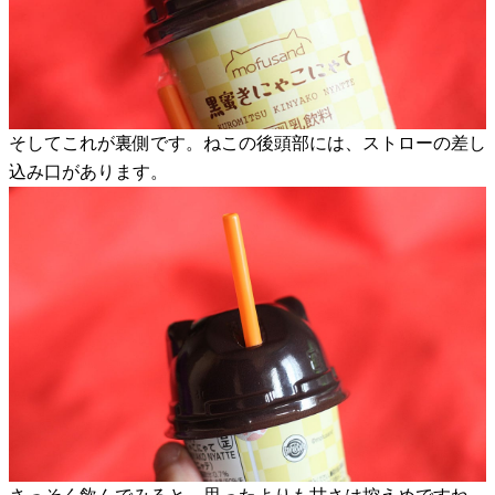
そしてこれが裏側です。ねこの後頭部には、ストローの差し
込み口があります。