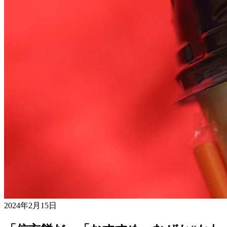
2024年2月15日