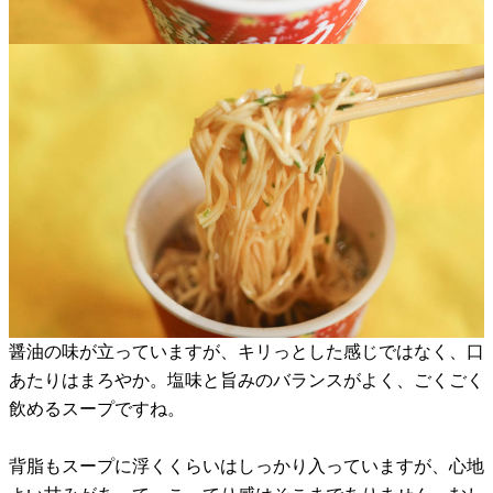
醤油の味が立っていますが、キリっとした感じではなく、口
あたりはまろやか。塩味と旨みのバランスがよく、ごくごく
飲めるスープですね。
背脂もスープに浮くくらいはしっかり入っていますが、心地