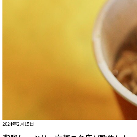
2024年2月15日