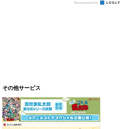
Recommended by
その他サービス