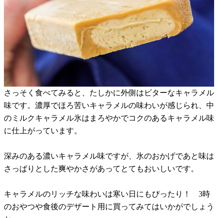
さっそく食べてみると、たしかに外側はビターなキャラメル
味です。濃厚でほろ苦いキャラメルの味わいが感じられ、中
のミルクキャラメル氷はまろやかでコクのあるキャラメル味
に仕上がっています。
深みのある濃いキャラメル味ですが、氷のおかげであと味は
さっぱりとした爽やかさがあってとてもおいしいです。
キャラメルのリッチな味わいは寒い日にもぴったり！ 3時
のおやつや食後のデザート用に買ってみてはいかがでしょう