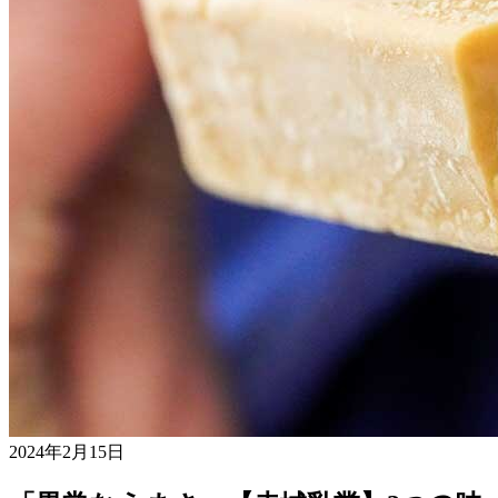
2024年2月15日