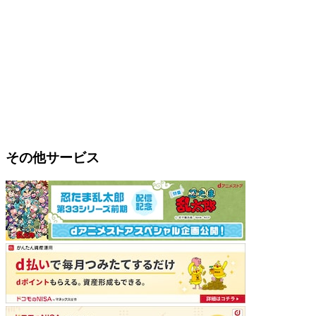
その他サービス