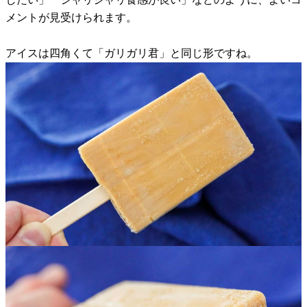
メントが見受けられます。
アイスは四角くて「ガリガリ君」と同じ形ですね。