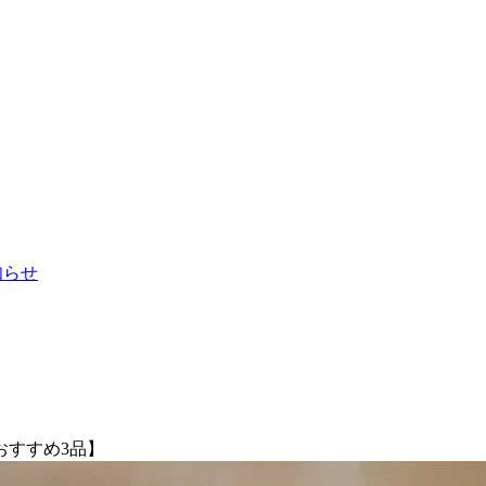
お知らせ
おすすめ3品】