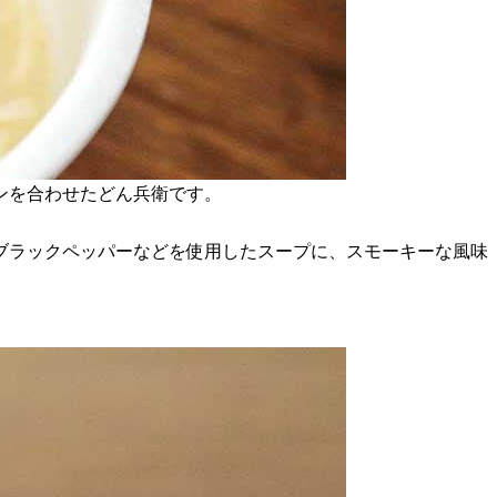
ンを合わせたどん兵衛です。
ブラックペッパーなどを使用したスープに、スモーキーな風味