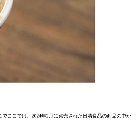
ここでは、2024年2月に発売された日清食品の商品の中か