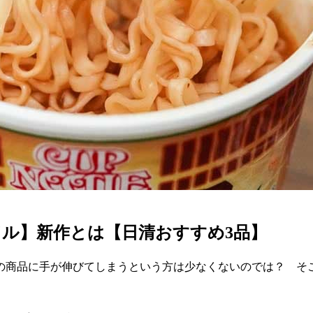
ル】新作とは【日清おすすめ3品】
商品に手が伸びてしまうという方は少なくないのでは？ そこで