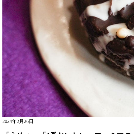
2024年2月26日