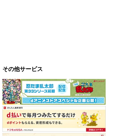
その他サービス