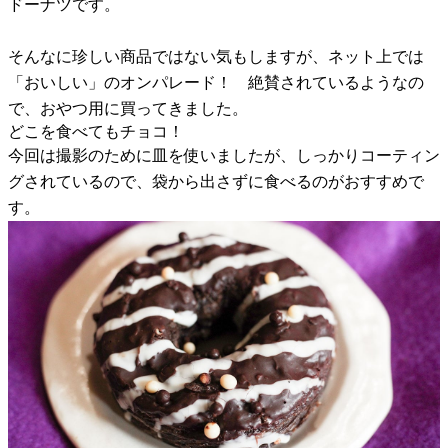
ドーナツです。
そんなに珍しい商品ではない気もしますが、ネット上では
「おいしい」のオンパレード！ 絶賛されているようなの
で、おやつ用に買ってきました。
どこを食べてもチョコ！
今回は撮影のために皿を使いましたが、しっかりコーティン
グされているので、袋から出さずに食べるのがおすすめで
す。