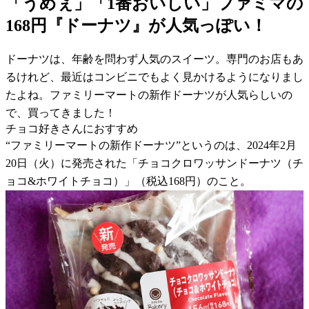
「うめぇ」「1番おいしい」ファミマの
168円『ドーナツ』が人気っぽい！
ドーナツは、年齢を問わず人気のスイーツ。専門のお店もあ
るけれど、最近はコンビニでもよく見かけるようになりまし
たよね。ファミリーマートの新作ドーナツが人気らしいの
で、買ってきました！
チョコ好きさんにおすすめ
“ファミリーマートの新作ドーナツ”というのは、2024年2月
20日（火）に発売された「チョコクロワッサンドーナツ（チ
ョコ&ホワイトチョコ）」（税込168円）のこと。