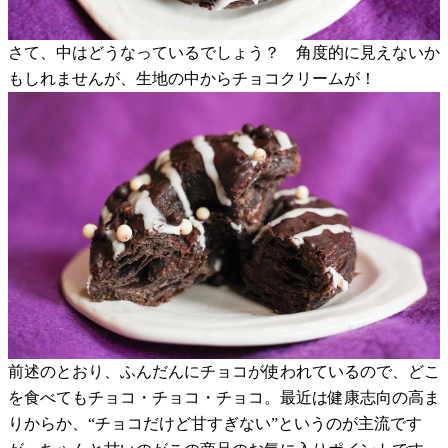
さて、中はどうなっているでしょう？ 角度的に見えないか
もしれませんが、生地の中からチョコクリームが！
前述のとおり、ふんだんにチョコが使われているので、どこ
を食べてもチョコ・チョコ・チョコ。最近は健康志向の高ま
りからか、“チョコだけど甘すぎない”というのが主流です