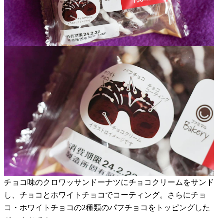
チョコ味のクロワッサンドーナツにチョコクリームをサンド
し、チョコとホワイトチョコでコーティング。さらにチョ
コ・ホワイトチョコの2種類のパフチョコをトッピングした