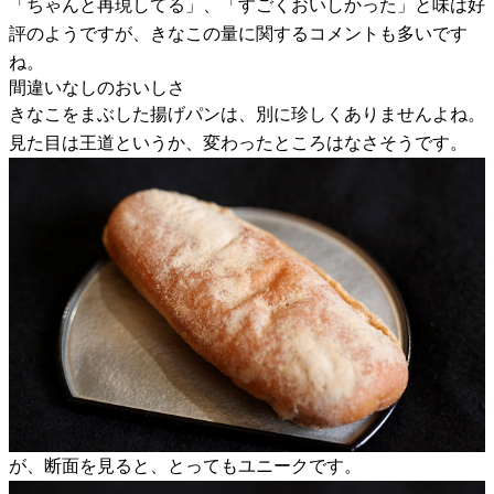
「ちゃんと再現してる」、「すごくおいしかった」と味は好
評のようですが、きなこの量に関するコメントも多いです
ね。
間違いなしのおいしさ
きなこをまぶした揚げパンは、別に珍しくありませんよね。
見た目は王道というか、変わったところはなさそうです。
が、断面を見ると、とってもユニークです。