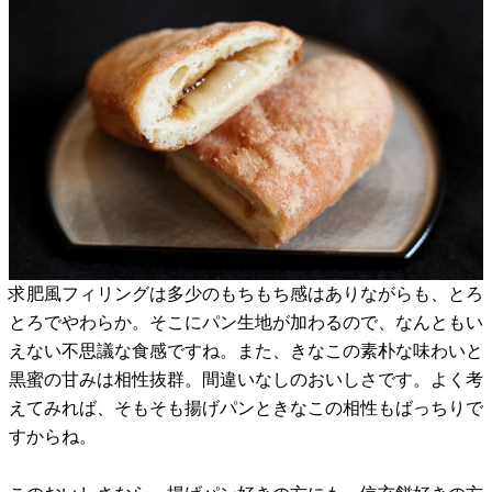
求肥風フィリングは多少のもちもち感はありながらも、とろ
とろでやわらか。そこにパン生地が加わるので、なんともい
えない不思議な食感ですね。また、きなこの素朴な味わいと
黒蜜の甘みは相性抜群。間違いなしのおいしさです。よく考
えてみれば、そもそも揚げパンときなこの相性もばっちりで
すからね。