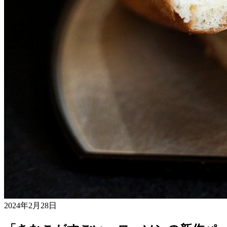
2024年2月28日