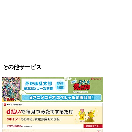
その他サービス