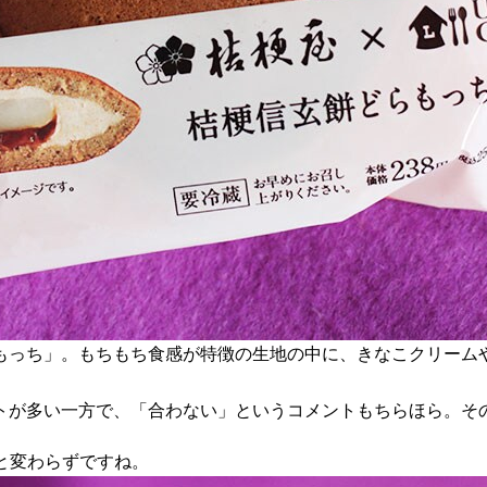
もっち」。もちもち食感が特徴の生地の中に、きなこクリーム
トが多い一方で、「合わない」というコメントもちらほら。そ
と変わらずですね。