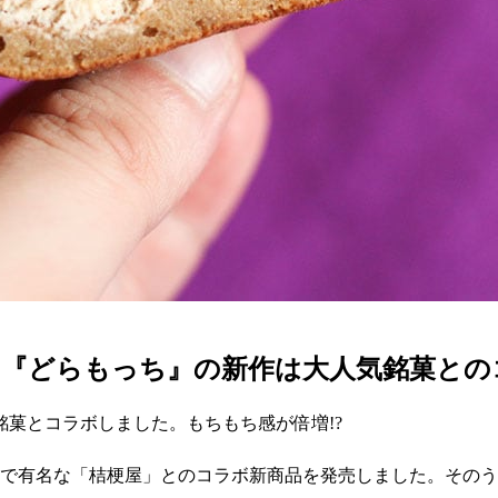
」『どらもっち』の新作は大人気銘菓との
菓とコラボしました。もちもち感が倍増!?
」で有名な「桔梗屋」とのコラボ新商品を発売しました。そのうちの