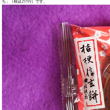
ち」（税込257円）です。