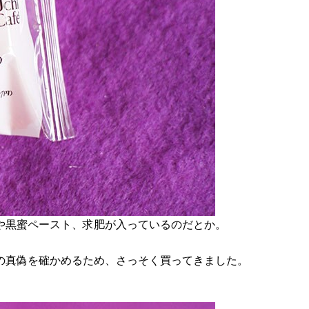
や黒蜜ペースト、求肥が入っているのだとか。
の真偽を確かめるため、さっそく買ってきました。