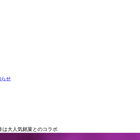
お知らせ
作は大人気銘菓とのコラボ