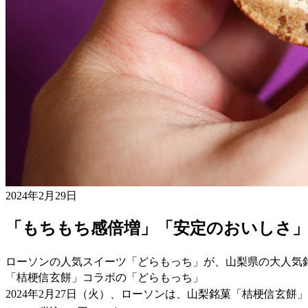
2024年2月29日
「もちもち感倍増」「安定のおいしさ
ローソンの人気スイーツ「どらもっち」が、山梨県の大人気銘
「桔梗信玄餅」コラボの「どらもっち」
2024年2月27日（火）、ローソンは、山梨銘菓「桔梗信玄餅