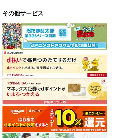
その他サービス