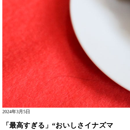
2024年3月5日
「最高すぎる」“おいしさイナズマ