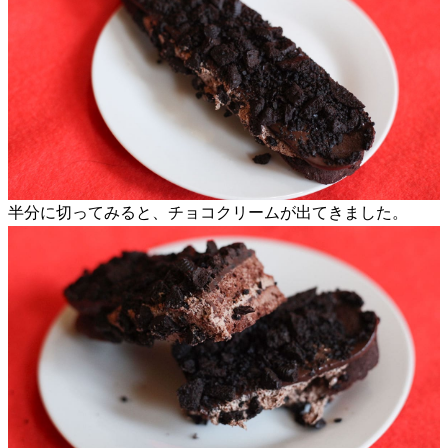
半分に切ってみると、チョコクリームが出てきました。