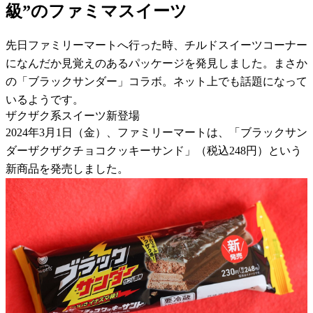
級”のファミマスイーツ
先日ファミリーマートへ行った時、チルドスイーツコーナー
になんだか見覚えのあるパッケージを発見しました。まさか
の「ブラックサンダー」コラボ。ネット上でも話題になって
いるようです。
ザクザク系スイーツ新登場
2024年3月1日（金）、ファミリーマートは、「ブラックサン
ダーザクザクチョコクッキーサンド」（税込248円）という
新商品を発売しました。