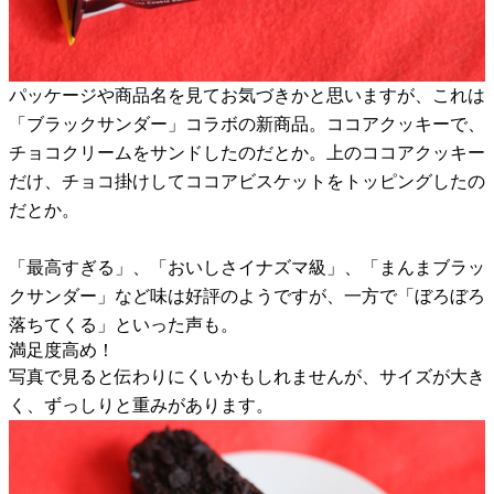
パッケージや商品名を見てお気づきかと思いますが、これは
「ブラックサンダー」コラボの新商品。ココアクッキーで、
チョコクリームをサンドしたのだとか。上のココアクッキー
だけ、チョコ掛けしてココアビスケットをトッピングしたの
だとか。
「最高すぎる」、「おいしさイナズマ級」、「まんまブラッ
クサンダー」など味は好評のようですが、一方で「ぼろぼろ
落ちてくる」といった声も。
満足度高め！
写真で見ると伝わりにくいかもしれませんが、サイズが大き
く、ずっしりと重みがあります。