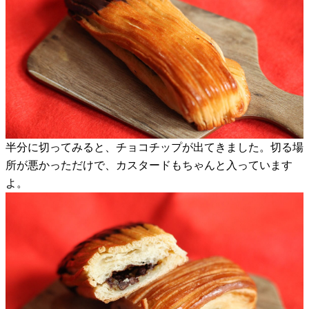
半分に切ってみると、チョコチップが出てきました。切る場
所が悪かっただけで、カスタードもちゃんと入っています
よ。