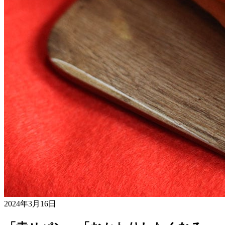
2024年3月16日