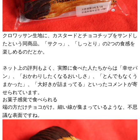
クロワッサン生地に、カスタードとチョコチップをサンドし
たという同商品。「サクっ」、「しっとり」の2つの食感を
楽しめるのだとか。
ネット上の評判もよく、実際に食べた人たちからは「幸せパ
ン」、「おかわりしたくなるおいしさ」、「とんでもなくう
まかった」、「大好きが詰まってる」といったコメントが寄
せられています。
お菓子感覚で食べられる
端の方だけチョコがけ。細い線が集まっているような、不思
議な表面ですね。