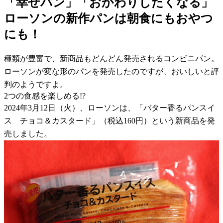
「幸せパン」「おかわりしたくなる」
ローソンの新作パンは朝食にもおやつ
にも！
種類が豊富で、新商品もどんどん発売されるコンビニパン。
ローソンが変な形のパンを発売したのですが、おいしいと評
判のようですよ。
2つの食感を楽しめる!?
2024年3月12日（火）、ローソンは、「バター香るパンスイ
ス チョコ＆カスタード」（税込160円）という新商品を発
売しました。