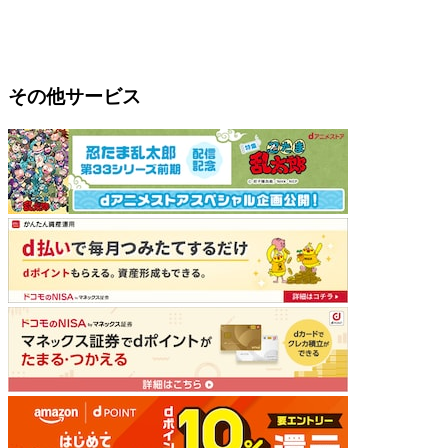
その他サービス