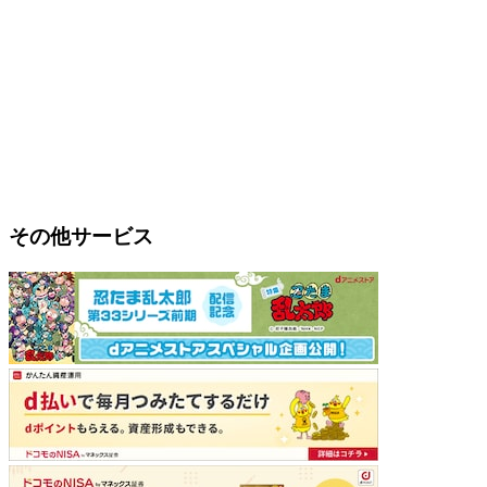
その他サービス