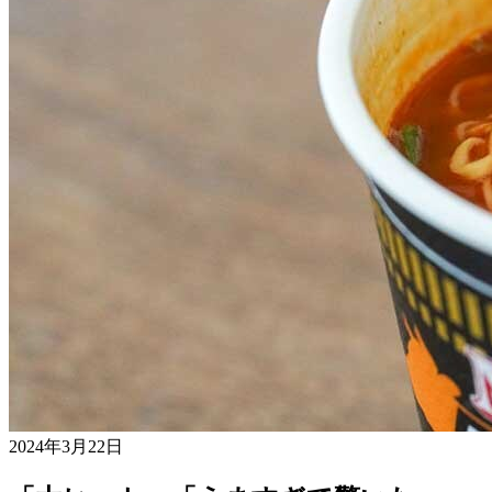
2024年3月22日