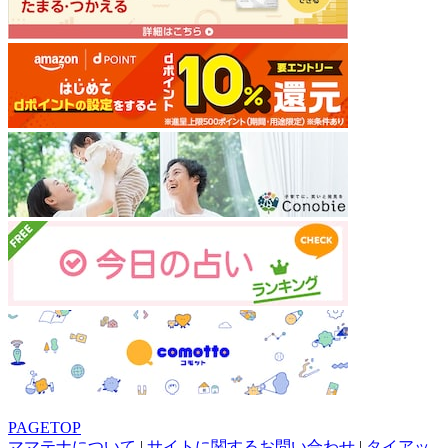
PAGETOP
ママテナについて
|
サイトに関するお問い合わせ
|
タイアッ