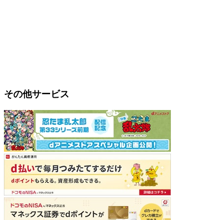
その他サービス