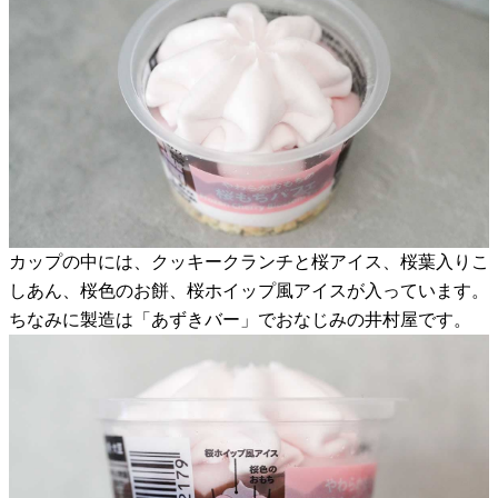
カップの中には、クッキークランチと桜アイス、桜葉入りこ
しあん、桜色のお餅、桜ホイップ風アイスが入っています。
ちなみに製造は「あずきバー」でおなじみの井村屋です。