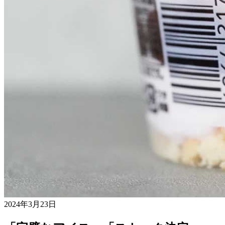
2024年3月23日