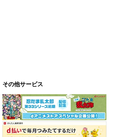
その他サービス