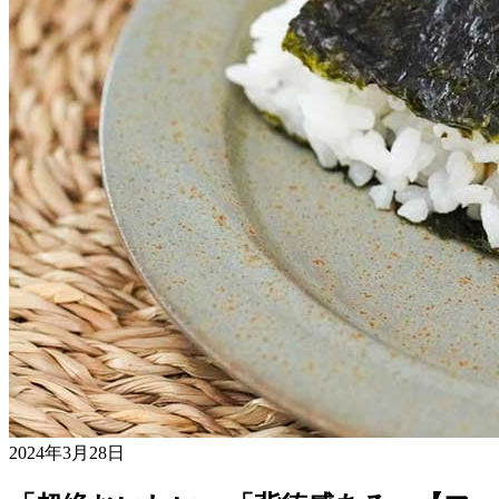
2024年3月28日